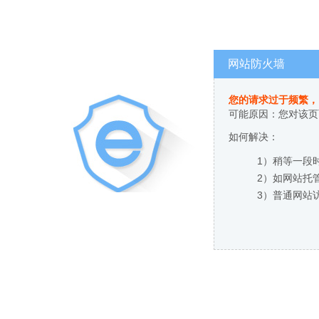
网站防火墙
您的请求过于频繁，
可能原因：您对该页
如何解决：
1）稍等一段
2）如网站托
3）普通网站